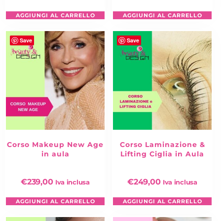
AGGIUNGI AL CARRELLO
AGGIUNGI AL CARRELLO
Save
Save
Corso Makeup New Age
Corso Laminazione &
in aula
Lifting Ciglia in Aula
€
239,00
€
249,00
Iva inclusa
Iva inclusa
AGGIUNGI AL CARRELLO
AGGIUNGI AL CARRELLO