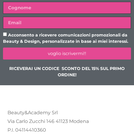
Acconsento a ricevere comunicazioni promozionali da
Beauty & Design, personalizzate in base ai miei interessi.
voglio iscrivermi!!
RICEVERAI UN CODICE SCONTO DEL 15% SUL PRIMO
ORDINE!
Beauty&Academy Srl
Via Carlo Zucchi 146 41123 Modena
P.I. 04114410360