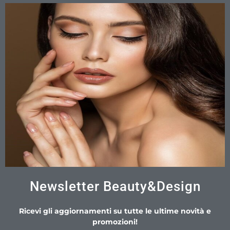
Newsletter Beauty&Design
Ricevi gli aggiornamenti su tutte le ultime novità e
promozioni!