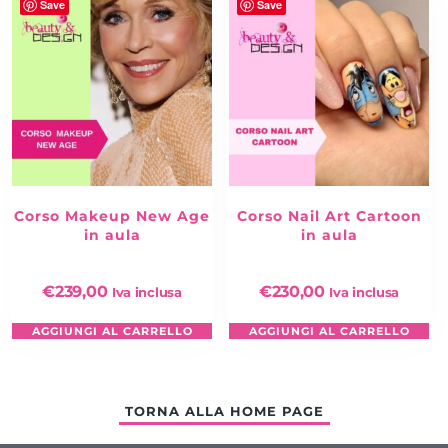
Save
Save
Corso Makeup New Age
Corso Nail Art Cartoon
in aula
in aula
€
239,00
€
230,00
Iva inclusa
Iva inclusa
AGGIUNGI AL CARRELLO
AGGIUNGI AL CARRELLO
TORNA ALLA HOME PAGE