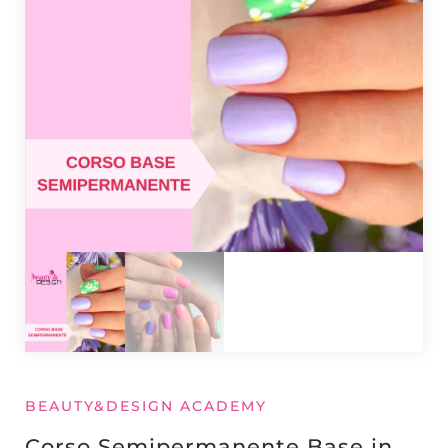
BEAUTY&DESIGN ACADEMY
Corso Semipermanente Base in