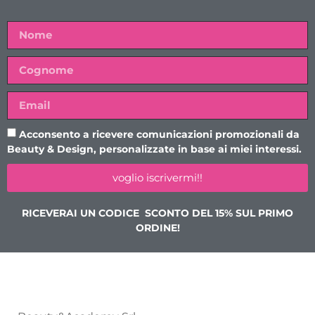
Acconsento a ricevere comunicazioni promozionali da
Beauty & Design, personalizzate in base ai miei interessi.
voglio iscrivermi!!
RICEVERAI UN CODICE SCONTO DEL 15% SUL PRIMO
ORDINE!