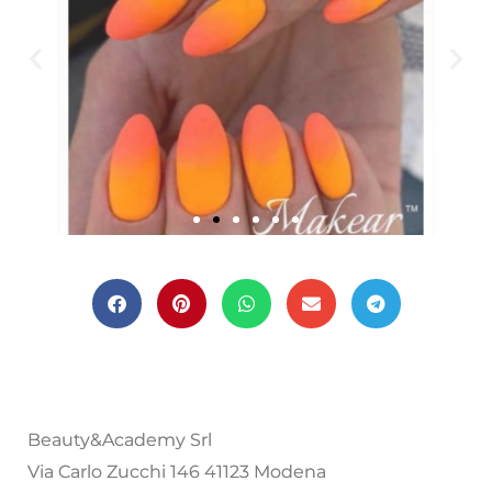
Beauty&Academy Srl
Via Carlo Zucchi 146 41123 Modena