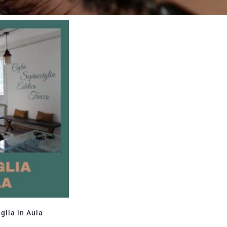
glia in Aula