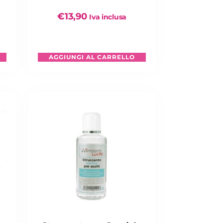
€
13,90
Iva inclusa
AGGIUNGI AL CARRELLO