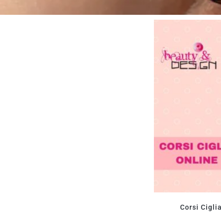
Corsi Cigli