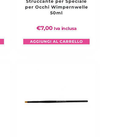
Struccante per Speciale
per Occhi Wimpernwelle
50ml
€
7,00
Iva inclusa
AGGIUNGI AL CARRELLO