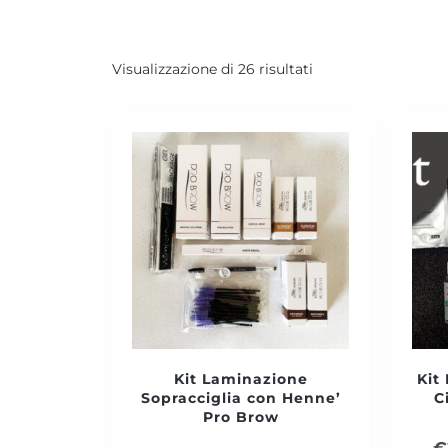
Visualizzazione di 26 risultati
Kit Laminazione
Kit
Sopracciglia con Henne’
C
Pro Brow