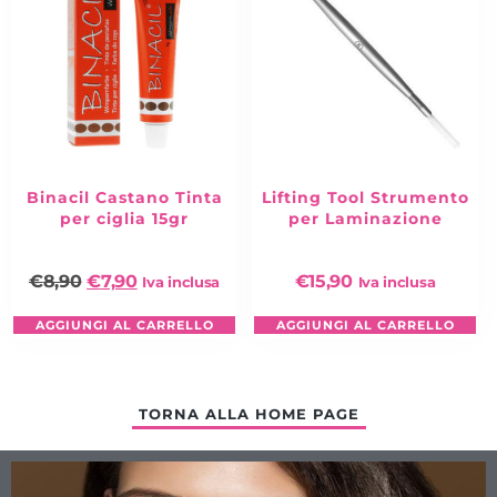
Binacil Castano Tinta
Lifting Tool Strumento
per ciglia 15gr
per Laminazione
€
8,90
€
7,90
€
15,90
Iva inclusa
Iva inclusa
AGGIUNGI AL CARRELLO
AGGIUNGI AL CARRELLO
TORNA ALLA HOME PAGE