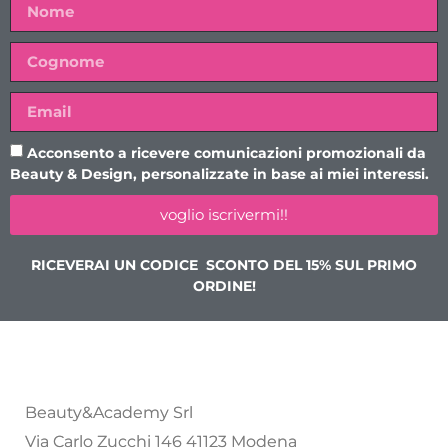
Acconsento a ricevere comunicazioni promozionali da
Beauty & Design, personalizzate in base ai miei interessi.
voglio iscrivermi!!
RICEVERAI UN CODICE SCONTO DEL 15% SUL PRIMO
ORDINE!
Beauty&Academy Srl
Via Carlo Zucchi 146 41123 Modena