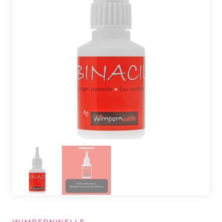
WIMPERNWELLE