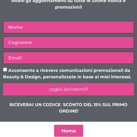
Ricevi gli aggiornamenti su tutte le ultime novità e
promozioni!
Acconsento a ricevere comunicazioni promozionali da
Beauty & Design, personalizzate in base ai miei interessi.
voglio iscrivermi!!
RICEVERAI UN CODICE SCONTO DEL 15% SUL PRIMO
ORDINE!
Home