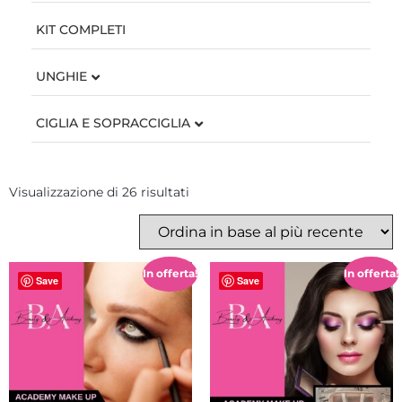
KIT COMPLETI
UNGHIE
CIGLIA E SOPRACCIGLIA
Visualizzazione di 26 risultati
In offerta!
In offerta!
Save
Save