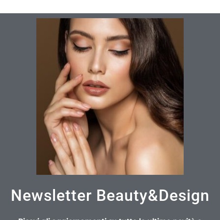
Newsletter Beauty&Design