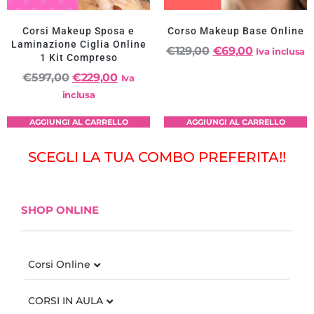
Corsi Makeup Sposa e
Corso Makeup Base Online
Laminazione Ciglia Online
€
129,00
€
69,00
Iva inclusa
1 Kit Compreso
€
597,00
€
229,00
Iva
inclusa
AGGIUNGI AL CARRELLO
AGGIUNGI AL CARRELLO
SCEGLI LA TUA COMBO PREFERITA!!
SHOP ONLINE
Corsi Online
CORSI IN AULA