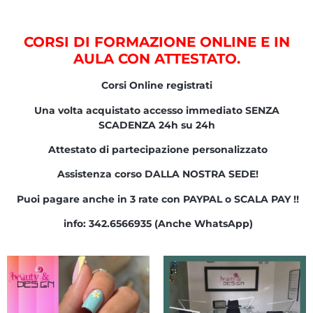
CORSI DI FORMAZIONE ONLINE E IN
AULA CON ATTESTATO.
Corsi Online registrati
Una volta acquistato accesso immediato SENZA
SCADENZA 24h su 24h
Attestato di partecipazione personalizzato
Assistenza corso DALLA NOSTRA SEDE!
Puoi pagare anche in 3 rate con PAYPAL o SCALA PAY !!
info: 342.6566935 (Anche WhatsApp)