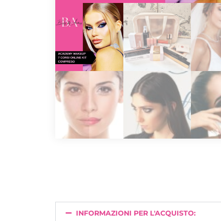
INFORMAZIONI PER L'ACQUISTO: