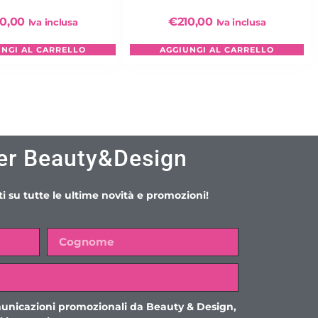
10,00
€
210,00
Iva inclusa
Iva inclusa
UNGI AL CARRELLO
AGGIUNGI AL CARRELLO
er Beauty&Design
i su tutte le ultime novità e promozioni!
unicazioni promozionali da Beauty & Design,