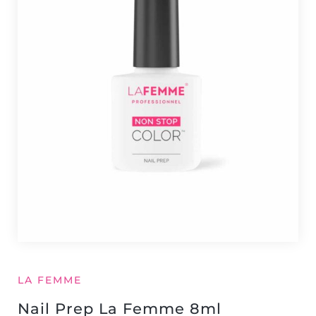
LA FEMME
Nail Prep La Femme 8ml