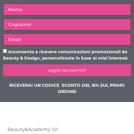
Acconsento a ricevere comunicazioni promozionali da
Beauty & Design, personalizzate in base ai miei interessi.
voglio iscrivermi!!
RICEVERAI UN CODICE SCONTO DEL 15% SUL PRIMO
ORDINE!
Beauty&Academy Srl