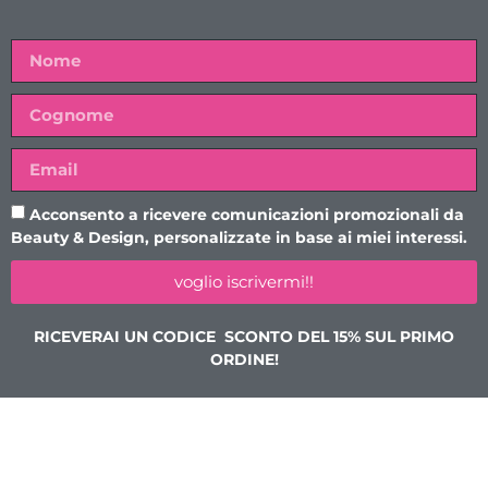
Acconsento a ricevere comunicazioni promozionali da
Beauty & Design, personalizzate in base ai miei interessi.
voglio iscrivermi!!
RICEVERAI UN CODICE SCONTO DEL 15% SUL PRIMO
ORDINE!