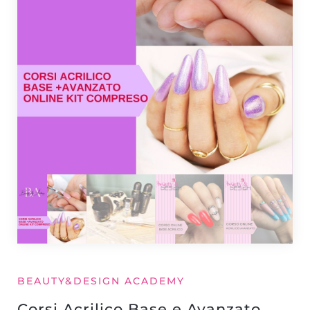
BEAUTY&DESIGN ACADEMY
Corsi Acrilico Base e Avanzato