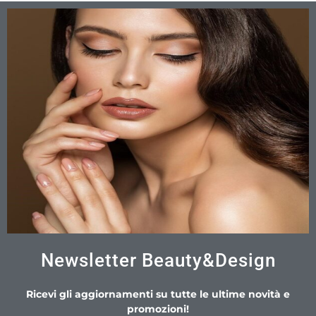
Newsletter Beauty&Design
Ricevi gli aggiornamenti su tutte le ultime novità e
promozioni!