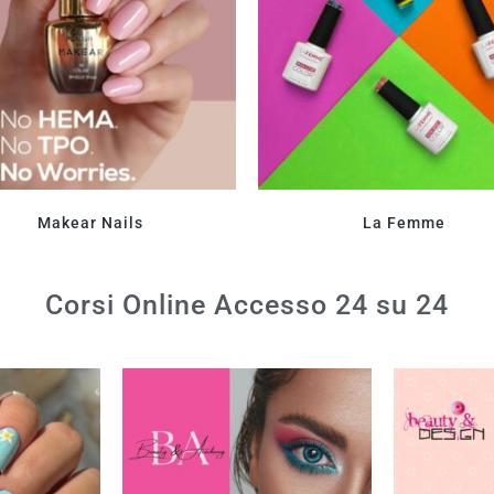
Makear Nails
La Femme
Corsi Online Accesso 24 su 24