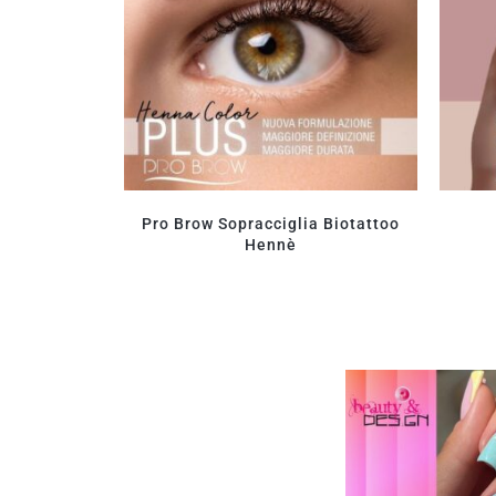
Pro Brow Sopracciglia Biotattoo
Hennè