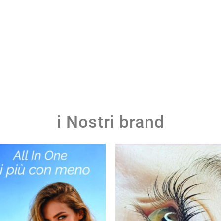
i Nostri brand