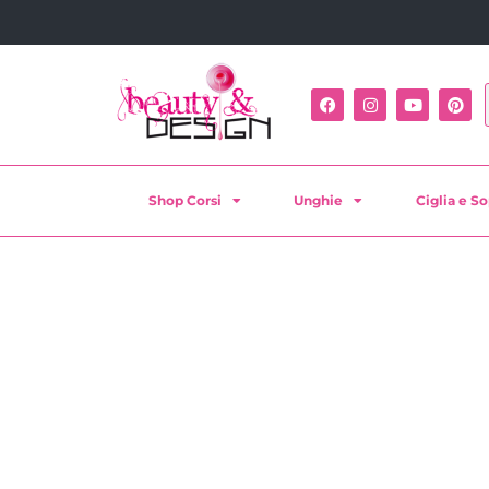
Shop Corsi
Unghie
Ciglia e So