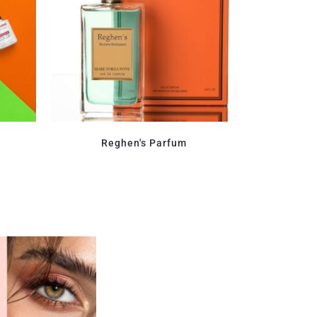
Reghen's Parfum