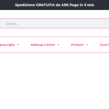
Spedizione GRATUITA da 49€ Paga in 3 rate
pracciglia
Makeup e Solari
Profumi
Corsi 