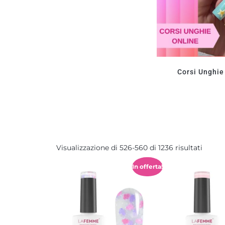
Corsi Unghie
Visualizzazione di 526-560 di 1236 risultati
In offerta!